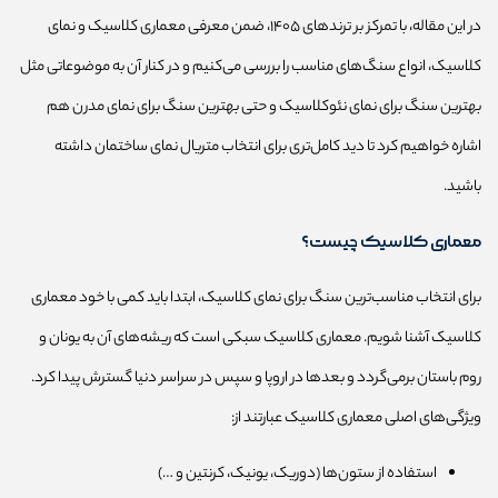
در این مقاله، با تمرکز بر ترندهای ۱۴۰۵، ضمن معرفی معماری کلاسیک و نمای
کلاسیک، انواع سنگ‌های مناسب را بررسی می‌کنیم و در کنار آن به موضوعاتی مثل
بهترین سنگ برای نمای نئوکلاسیک و حتی بهترین سنگ برای نمای مدرن هم
اشاره خواهیم کرد تا دید کامل‌تری برای انتخاب متریال نمای ساختمان داشته
باشید.
معماری کلاسیک چیست؟
برای انتخاب مناسب‌ترین سنگ برای نمای کلاسیک، ابتدا باید کمی با خود معماری
کلاسیک آشنا شویم. معماری کلاسیک سبکی است که ریشه‌های آن به یونان و
روم باستان برمی‌گردد و بعدها در اروپا و سپس در سراسر دنیا گسترش پیدا کرد.
ویژگی‌های اصلی معماری کلاسیک عبارتند از:
استفاده از ستون‌ها (دوریک، یونیک، کرنتین و …)