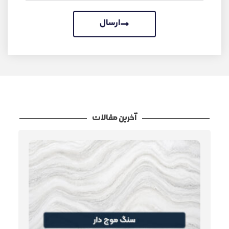
ارسال
آخرین مقالات