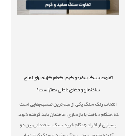
تفاوت سنگ سفید و کرم | کدام گزینه برای نمای
ساختمان و فضای داخلی بهتر است؟
انتخاب رنگ سنگ یکی از مهم‌ترین تصمیم‌هایی است
که هنگام ساخت یا بازسازی ساختمان باید گرفته شود.
بسیاری از افراد هنگام خرید سنگ ساختمانی بین دو
گزینه محبوب یعنی سنگ سفید و سنگ کرم دچار