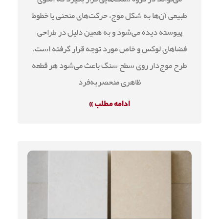
طبیعی آن‌ها به شکل موج، حرکت‌های منحنی یا خطوط
پیوسته دیده می‌شود و به همین دلیل در طراحی
فضاهای لوکس و خاص مورد توجه قرار گرفته است.
طرح موج‌دار روی سطح سنگ باعث می‌شود هر قطعه
ظاهری منحصربه‌فرد
ادامه مطلب »