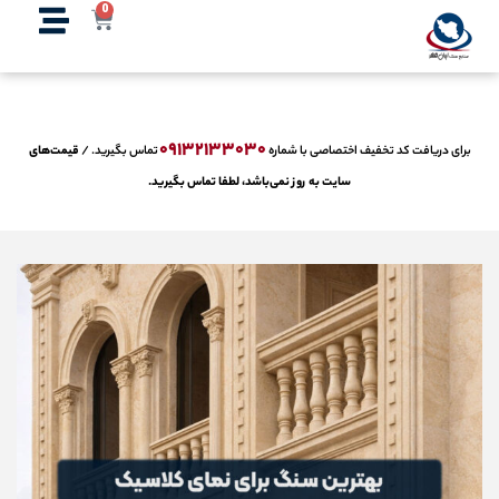
0
'; } } ?>
۰۹۱۳۲۱۳۳۰۳۰
برای دریافت کد تخفیف اختصاصی با شماره
تماس بگیرید. /
قیمت‌های
سایت به روز نمی‌باشد، لطفا تماس بگیرید.