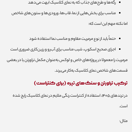
رگه‌ها و طرح‌های جذاب که به نمای کلاسیک ابهت می‌دهد
مناسب برای بخش‌هایی از نما، قاب‌ها، ورودی‌ها و ستون‌های شاخص
اما نکته مهم این است که:
حتماً باید از نوع مرمریت مقاوم و مناسب نما استفاده شود
اجرای صحیح اسکوپ، شیب مناسب برای آب‌رو و رزین‌کاری ضروری است
مرمریت را معمولا در پروژه‌های خاص و لوکس به‌عنوان مکمل تراورتن یا در بعضی
قسمت‌های شاخص نمای کلاسیک به‌کار می‌برند.
ترکیب تراورتن و سنگ‌های تیره (برای کنتراست)
در ترندهای ۱۴۰۵، استفاده از کنتراست رنگی ملایم در نمای کلاسیک رایج شده
است.
مثال: