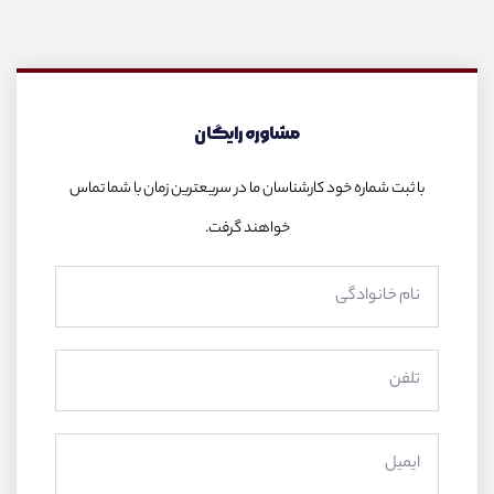
مشاوره رایگان
با ثبت شماره خود کارشناسان ما در سریعترین زمان با شما تماس
خواهند گرفت.