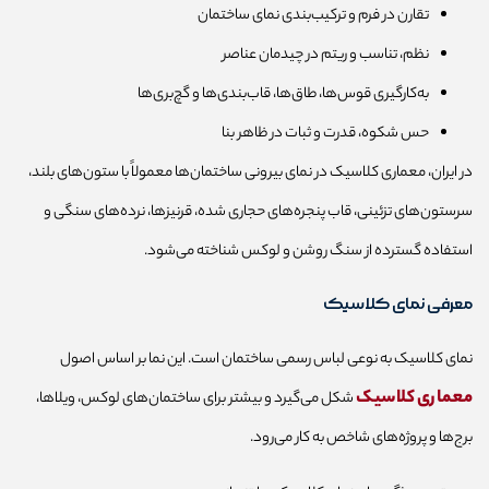
تقارن در فرم و ترکیب‌بندی نمای ساختمان
نظم، تناسب و ریتم در چیدمان عناصر
به‌کارگیری قوس‌ها، طاق‌ها، قاب‌بندی‌ها و گچ‌بری‌ها
حس شکوه، قدرت و ثبات در ظاهر بنا
در ایران، معماری کلاسیک در نمای بیرونی ساختمان‌ها معمولاً با ستون‌های بلند،
سرستون‌های تزئینی، قاب پنجره‌های حجاری شده، قرنیزها، نرده‌های سنگی و
استفاده گسترده از سنگ روشن و لوکس شناخته می‌شود.
معرفی نمای کلاسیک
نمای کلاسیک به نوعی لباس رسمی ساختمان است. این نما بر اساس اصول
معماری کلاسیک
شکل می‌گیرد و بیشتر برای ساختمان‌های لوکس، ویلاها،
برج‌ها و پروژه‌های شاخص به کار می‌رود.