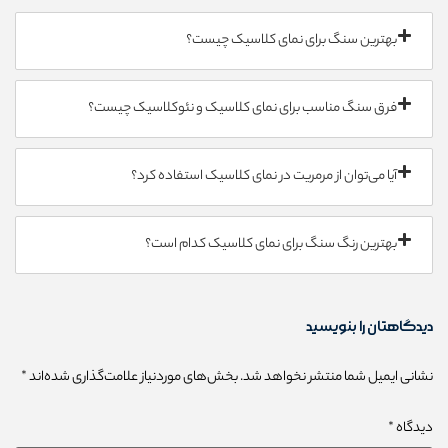
بهترین سنگ برای نمای کلاسیک چیست؟
فرق سنگ مناسب برای نمای کلاسیک و نئوکلاسیک چیست؟
آیا می‌توان از مرمریت در نمای کلاسیک استفاده کرد؟
بهترین رنگ سنگ برای نمای کلاسیک کدام است؟
دیدگاهتان را بنویسید
نشانی ایمیل شما منتشر نخواهد شد.
بخش‌های موردنیاز علامت‌گذاری شده‌اند
*
دیدگاه
*