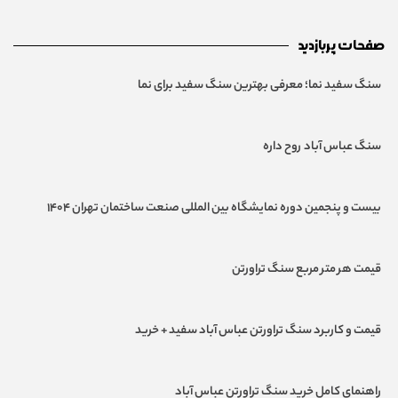
صفحات پربازدید
سنگ سفید نما؛ معرفی بهترین سنگ‌ سفید برای نما
سنگ عباس آباد روح داره
بیست و پنجمین دوره نمایشگاه بین المللی صنعت ساختمان تهران ۱۴۰۴
قیمت هر متر مربع سنگ تراورتن
قیمت و کاربرد سنگ تراورتن عباس آباد سفید + خرید
راهنمای کامل خرید سنگ تراورتن عباس آباد