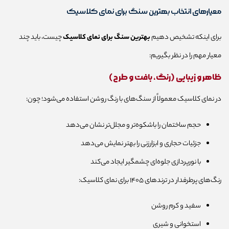
معیارهای انتخاب بهترین سنگ برای نمای کلاسیک
برای اینکه تشخیص دهیم
بهترین سنگ برای نمای کلاسیک
چیست، باید چند
معیار مهم را در نظر بگیریم:
ظاهر و زیبایی (رنگ، بافت و طرح)
در نمای کلاسیک معمولاً از سنگ‌های با رنگ روشن استفاده می‌شود؛ چون:
حجم ساختمان را باشکوه‌تر و مجلل‌تر نشان می‌دهد
جزئیات حجاری و ابزارزنی را بهتر نمایش می‌دهد
با نورپردازی جلوه‌ای چشمگیر ایجاد می‌کند
رنگ‌های پرطرفدار در ترندهای ۱۴۰۵ برای نمای کلاسیک:
سفید و کرم روشن
استخوانی و شیری