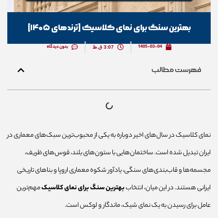
بهترین سنگ برای نمای کلاسیک [ترندهای ۱۴۰۵]
1405-03-04
بدون دیدگاه
3:07 ق.ظ
فهرست مطالب
نمای کلاسیک در سال‌های اخیر دوباره به یکی از محبوب‌ترین سبک‌های معماری در
ایران تبدیل شده است. ساختمان‌هایی با ستون‌های بلند، قوس‌های ظریف،
مجسمه‌ها و قاب‌بندی‌های سنگی، یادآور شکوه معماری اروپا و بناهای تاریخی
ایرانی هستند. در این میان، انتخاب
بهترین سنگ برای نمای کلاسیک
مهم‌ترین
عامل برای رسیدن به یک نمای شیک، ماندگار و لوکس است.