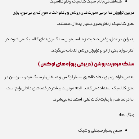
هماهنگی بالا با سبک کلاسیک و نئوکلاسیک
در بین تراورتن‌ها، برخی سورت‌های روشن و یکنواخت با موج کم یا بی‌موج، برای
نمای کلاسیک از نظر بصری بسیار ایده‌آل هستند.
بنابراین در عمل، وقتی صحبت از مناسب‌ترین سنگ برای نمای کلاسیک می‌شود، در
اکثر موارد یکی از انواع تراورتن روشن انتخاب می‌گردد.
سنگ مرمریت روشن (در برخی پروژه‌های لوکس)
بعضی طراحان برای ایجاد ظاهری بسیار لوکس و صیقلی، از سنگ مرمریت روشن در
نمای کلاسیک استفاده می‌کنند. البته مرمریت بیشتر در فضاهای داخلی رایج است،
اما در نما هم، با رعایت نکات فنی، استفاده می‌شود.
ویژگی‌ها:
سطح بسیار صیقلی و شیک