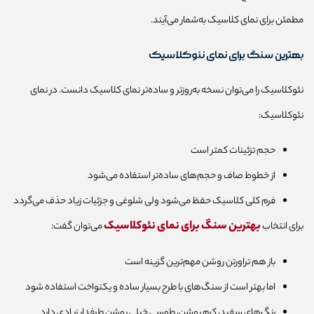
مطمئن برای نمای کلاسیک به‌شمار می‌آیند.
بهترین سنگ برای نمای نئوکلاسیک
نئوکلاسیک را می‌توان نسخه به‌روزتر و ساده‌تر نمای کلاسیک دانست. در نمای
نئوکلاسیک:
حجم تزئینات کمتر است
از خطوط صاف و حجم‌های ساده‌تر استفاده می‌شود
فرم کلی کلاسیک حفظ می‌شود ولی شلوغی و جزئیات زیاد حذف می‌گردد
بهترین سنگ برای نمای نئوکلاسیک
برای انتخاب
می‌توان گفت:
باز هم تراورتن روشن مهم‌ترین گزینه است
اما بهتر است از سنگ‌های با طرح بسیار ساده و یکنواخت استفاده شود
رنگ‌های سفید، کرم روشن، طوسی خیلی روشن طرفدار زیادی دارد