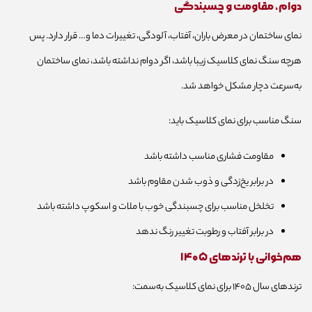
دوام، مقاومت و چسبندگی
نمای ساختمان در معرض باران، آفتاب، آلودگی، تغییرات دما و… قرار دارد. پس
هرچه سنگ نمای کلاسیک زیبا باشد، اگر دوام نداشته باشد، نمای ساختمان
به‌سرعت دچار مشکل خواهد شد.
سنگ مناسب برای نمای کلاسیک باید:
مقاومت فشاری مناسب داشته باشد
در برابر یخ‌زدگی و ذوب شدن مقاوم باشد
تخلخل مناسب برای چسبندگی خوب با ملات و اسکوپ داشته باشد
در برابر آفتاب و رطوبت تغییر رنگ ندهد
هم‌خوانی با ترندهای ۱۴۰۵
ترندهای سال ۱۴۰۵ برای نمای کلاسیک به‌سمت: