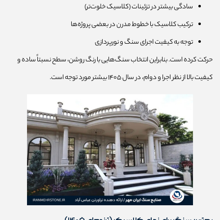
سادگی بیشتر در تزئینات (کلاسیک خلوت‌تر)
ترکیب کلاسیک با خطوط مدرن در بعضی پروژه‌ها
توجه به کیفیت اجرای سنگ و نورپردازی
حرکت کرده است. بنابراین انتخاب سنگ‌هایی با رنگ روشن، سطح نسبتاً ساده و
کیفیت بالا از نظر اجرا و دوام، در سال ۱۴۰۵ بیشتر مورد توجه است.