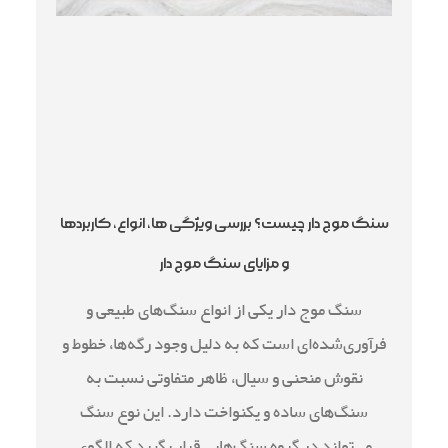
سنگ موج دار چیست؟ بررسی ویژگی ها، انواع، کاربردها
و مزایای سنگ موج دار
سنگ موج دار یکی از انواع سنگ‌های طبیعی و
فرآوری‌شده‌ای است که به دلیل وجود رگه‌ها، خطوط و
نقوش منحنی و سیال، ظاهر متفاوتی نسبت به
سنگ‌های ساده و یکنواخت دارد. این نوع سنگ
می‌تواند در گروه سنگ‌هایی قرار بگیرد که الگوی