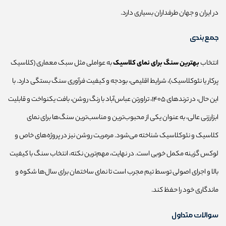
در ایران و جهان طرفداران بسیاری دارد.
جمع‌بندی
انتخاب
بهترین سنگ برای نمای کلاسیک
به عواملی مثل سبک معماری (کلاسیک
پرکار یا نئوکلاسیک)، شرایط اقلیمی، بودجه و کیفیت فرآوری سنگ بستگی دارد. با
این حال، در ترندهای ۱۴۰۵، تراورتن عباس‌آباد با رنگ روشن، بافت یکنواخت و قابلیت
ابزارزنی عالی، به عنوان یکی از محبوب‌ترین و مناسب‌ترین سنگ‌ها برای نمای
کلاسیک و نئوکلاسیک شناخته می‌شود. مرمریت روشن نیز در پروژه‌های خاص و
لوکس گزینه مکمل خوبی است. در نهایت، مهم‌ترین نکته، انتخاب سنگ با کیفیت
بالا و اجرای اصولی توسط تیم مجرب است تا نمای ساختمان برای سال‌ها شکوه و
ماندگاری خود را حفظ کند.
سوالات متداول