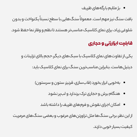
بژ ملایم با رگه‌های ظریف
بافت سنگ نیز مهم است. معمولاً سنگ‌هایی با سطح نسبتاً یکنواخت و بدون
شلوغی زیاد، برای نمای کلاسیک مناسب‌تر هستند تا نظم و وقار نما حفظ شود.
قابلیت ابزارزنی و حجاری
یکی از تفاوت‌های نمای کلاسیک با سبک‌های دیگر، حجم بالای تزئینات و
دیتیل‌هاست. بنابراین مناسب‌ترین سنگ برای نمای کلاسیک باید:
به‌خوبی ابزار بخورد (قاب‌سازی، قرنیز، ستون و سرستون)
هنگام برش و حجاری ترک برندارد و لب‌پر نشود
امکان اجرای نقوش و فرم‌های ظریف را داشته باشد
از این نظر، برخی سنگ‌ها مثل تراورتن‌های مرغوب و بعضی سنگ‌های مرمریت
کیفیت بسیار خوبی دارند.