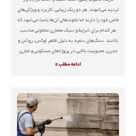
تردید می‌شوند. هر دو رنگ زیبایی، کاربرد و ویژگی‌های
خاص خود را دارند اما تفاوت‌های آن‌ها باعث می‌شود که
هر کدام برای شرایط و سبک معماری متفاوتی مناسب
باشند. سنگ‌های سفید به دلیل ظاهر لوکس، روشن و
مدرن، محبوبیت بالایی در پروژه‌های مسکونی و تجاری
ادامه مطلب »