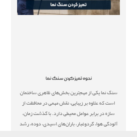
نحوه تمیز کردن سنگ نما
سنگ نما یکی از مهم‌ترین بخش‌های ظاهری ساختمان
است که علاوه بر زیبایی، نقش مهمی در محافظت از
سازه در برابر عوامل محیطی دارد. با گذشت زمان،
آلودگی هوا، گردوغبار، باران‌های اسیدی، دوده، رشد
جلبک و خزه یا حتی لکه‌های ناشی از مصالح ساختمانی