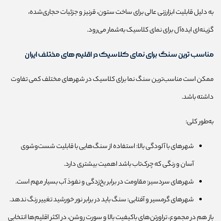
به دلیل قابلیت ابزارزنی عالی برای ساخت ستون، قرنیز و جزئیات حجاری‌شده،
گزینه‌ای ایده‌آل برای نمای کلاسیک به‌شمار می‌رود.
مناسب‌ ترین سنگ برای نمای کلاسیک در اقلیم‌ های مختلف ایران
ممکن است مناسب‌ترین سنگ نما برای کلاسیک در شهرهای مختلف کمی تفاوت
داشته باشد.
به‌طور کلی:
شهرهای با آلودگی بالا: استفاده از سنگ‌هایی با قابلیت شست‌وشوی
آسان و رنگی که چرک‌تاب باشد اهمیت بیشتری دارد.
شهرهای سردسیر: مقاومت در برابر یخ‌زدگی و نفوذ آب بسیار مهم است.
شهرهای گرمسیر و آفتابی: سنگ باید در برابر نور خورشید تغییر رنگ ندهد.
باز هم در مجموع، تراورتن‌های باکیفیت بالا و سورت روشن، در اکثر اقلیم‌ها انتخابی