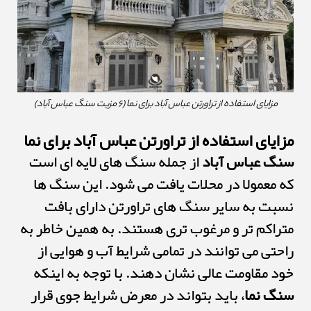
مزایای استفاده از تراورتن عباس آباد برای نما (۶ مزیت سنگ عباس آباد)
مزایای استفاده از تراورتن عباس آباد برای نما
سنگ عباس آباد
از جمله سنگ های لایه ای است
که معمولا در محلات یافت می شود. این سنگ ها
نسبت به سایر سنگ های تراورتن دارای بافت
متراکم تر و مرغوب تری هستند. به همین خاطر به
راحتی می توانند در تمامی شرایط آب و هوایی از
خود مقاومت عالی نشان دهند. با توجه به اینکه
سنگ نما
، باید بتواند در معرض شرایط جوی قرار