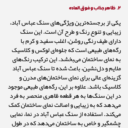
۲. ظاهر جذاب و فوق العاده
یکی از برجسته‌ترین ویژگی‌های سنگ عباس آباد،
زیبایی و تنوع رنگ و طرح آن است. این سنگ
دارای طیف رنگی روشن، اغلب سفید و کرم با
رگه‌های طبیعی است که جلوه‌ای لوکس و کلاسیک
به نمای ساختمان می‌بخشد. این ترکیب رنگ‌های
ملایم و دل‌نشین، باعث شده تا سنگ عباس آباد
گزینه‌ای عالی برای نمای ساختمان‌های مدرن و
کلاسیک باشد. علاوه بر این، رگه‌های طبیعی موجود
در این سنگ‌ها به هر قطعه ظاهری منحصر به فرد
می‌دهد که به زیبایی و اصالت نمای ساختمان کمک
می‌کند. استفاده از سنگ عباس آباد در نما، نمایی
چشمگیر و خاص به ساختمان می‌دهد که در طول