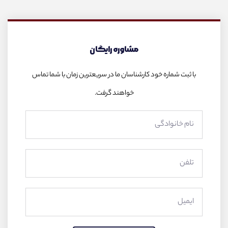
مشاوره رایگان
با ثبت شماره خود کارشناسان ما در سریعترین زمان با شما تماس
خواهند گرفت.