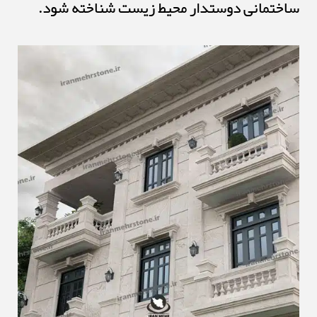
ساختمانی دوستدار محیط زیست شناخته شود.