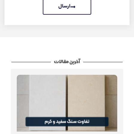
ارسال
آخرین مقالات