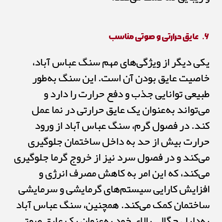
۶.
عایق حرارتی و صوتی مناسب
یکی دیگر از ویژگی‌های مهم سنگ عباس آباد،
خاصیت عایق بودن آن است. این سنگ به‌طور
طبیعی توانایی جذب و دفع حرارت را دارد و
می‌تواند به‌عنوان یک عایق حرارتی در نما عمل
کند. در فصول گرم، سنگ عباس آباد از ورود
حرارت بیش از حد به داخل ساختمان جلوگیری
می‌کند و در فصول سرد نیز از خروج گرما جلوگیری
می‌کند، که این امر به کاهش مصرف انرژی و
افزایش کارایی سیستم‌های گرمایشی و سرمایشی
ساختمان کمک می‌کند. همچنین، سنگ عباس آباد
به‌دلیل چگالی بالای خود به‌عنوان یک عایق صوتی