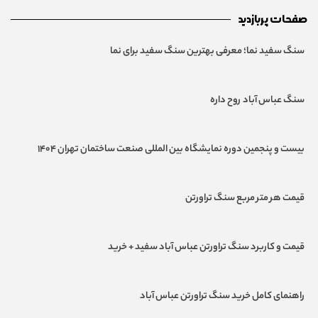
صفحات پربازدید
سنگ سفید نما؛ معرفی بهترین سنگ‌ سفید برای نما
سنگ عباس آباد روح داره
بیست و پنجمین دوره نمایشگاه بین المللی صنعت ساختمان تهران ۱۴۰۴
قیمت هر متر مربع سنگ تراورتن
قیمت و کاربرد سنگ تراورتن عباس آباد سفید + خرید
راهنمای کامل خرید سنگ تراورتن عباس آباد