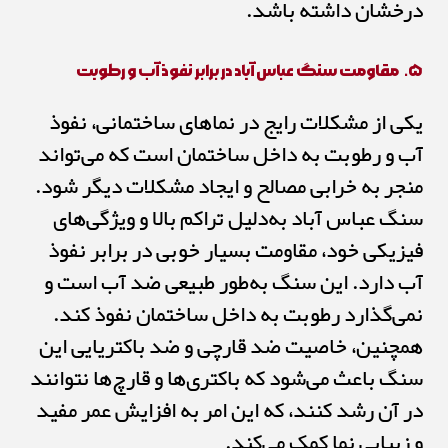
درخشان داشته باشد.
۵. مقاومت سنگ عباس آباد در برابر نفوذ آب و رطوبت
یکی از مشکلات رایج در نماهای ساختمانی، نفوذ
آب و رطوبت به داخل ساختمان است که می‌تواند
منجر به خرابی مصالح و ایجاد مشکلات دیگر شود.
سنگ عباس آباد به‌دلیل تراکم بالا و ویژگی‌های
فیزیکی خود، مقاومت بسیار خوبی در برابر نفوذ
آب دارد. این سنگ به‌طور طبیعی ضد آب است و
نمی‌گذارد رطوبت به داخل ساختمان نفوذ کند.
همچنین، خاصیت ضد قارچی و ضد باکتریایی این
سنگ باعث می‌شود که باکتری‌ها و قارچ‌ها نتوانند
در آن رشد کنند، که این امر به افزایش عمر مفید
و زیبایی نما کمک می‌کند.