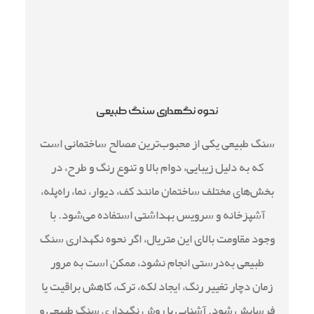
نحوه نگهداری سنگ طبیعی
سنگ طبیعی یکی از محبوب‌ترین مصالح ساختمانی است
که به دلیل زیبایی، دوام بالا و تنوع رنگ و طرح، در
بخش‌های مختلف ساختمان مانند کف، دیوار، نما، راه‌پله،
آشپزخانه و سرویس بهداشتی استفاده می‌شود. با
وجود مقاومت بالای این متریال، اگر نحوه نگهداری سنگ
طبیعی به‌درستی انجام نشود، ممکن است به مرور
زمان دچار تغییر رنگ، ایجاد لکه، ترک، کاهش براقیت یا
فرسایش شود. آشنایی با روش نگهداری سنگ طبیعی و