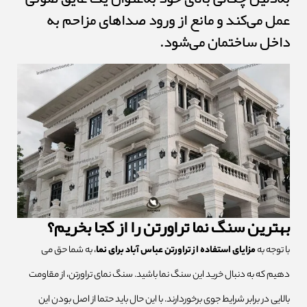
عمل می‌کند و مانع از ورود صداهای مزاحم به
داخل ساختمان می‌شود.
بهترین سنگ نما تراورتن را از کجا بخریم؟
با توجه به
مزایای استفاده از تراورتن عباس آباد برای نما
، به شما حق می
دهیم که به دنبال خرید این سنگ نما باشید. سنگ نمای تراورتن، از مقاومت
بالایی در برابر شرایط جوی برخوردارند. با این حال باید حتما از اصل بودن این