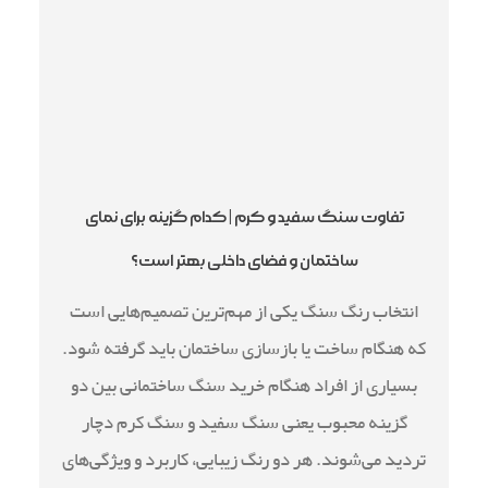
تفاوت سنگ سفید و کرم | کدام گزینه برای نمای
ساختمان و فضای داخلی بهتر است؟
انتخاب رنگ سنگ یکی از مهم‌ترین تصمیم‌هایی است
که هنگام ساخت یا بازسازی ساختمان باید گرفته شود.
بسیاری از افراد هنگام خرید سنگ ساختمانی بین دو
گزینه محبوب یعنی سنگ سفید و سنگ کرم دچار
تردید می‌شوند. هر دو رنگ زیبایی، کاربرد و ویژگی‌های