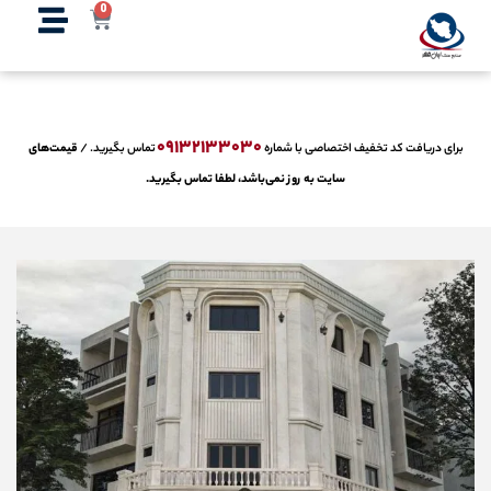
0
'; } } ?>
۰۹۱۳۲۱۳۳۰۳۰
برای دریافت کد تخفیف اختصاصی با شماره
تماس بگیرید. /
قیمت‌های
سایت به روز نمی‌باشد، لطفا تماس بگیرید.