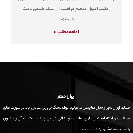
رعایت اصول صحیح مراقبت از سنگ طبیعی باعث
می‌شود
ادامه مطلب »
ایران مهر
صنایع ایران مهر از سال ها پیش به تولید انواع سنگ تراورتن عباس آباد در سورت های
مختلف پرداخته است و دارای سابقه درخشانی در این زمینه است که آن را مدیون
رضایت شما مشتریان عزیز است.