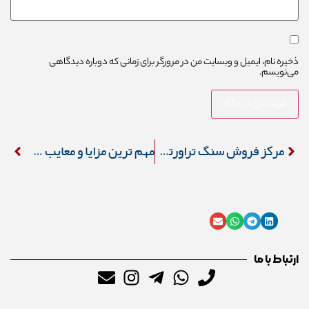
ذخیره نام، ایمیل و وبسایت من در مرورگر برای زمانی که دوباره دیدگاهی
می‌نویسم.
مرکز فروش سنگ تراورتن عباس آباد – نمایندگی
مهم ترین مزایا و معایب سنگ تراورتن چیست؟
ارتباط با ما