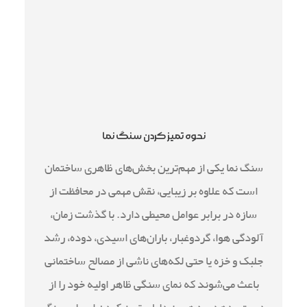
نحوه تمیز کردن سنگ نما
سنگ نما یکی از مهم‌ترین بخش‌های ظاهری ساختمان
است که علاوه بر زیبایی، نقش مهمی در محافظت از
سازه در برابر عوامل محیطی دارد. با گذشت زمان،
آلودگی هوا، گردوغبار، باران‌های اسیدی، دوده، رشد
جلبک و خزه یا حتی لکه‌های ناشی از مصالح ساختمانی
باعث می‌شوند که نمای سنگی ظاهر اولیه خود را از