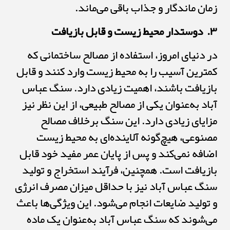
زمان ماندگار و جذاب باقی می‌ماند.
۳. دوستدار محیط زیست و قابل بازیافت
در دنیای امروز، استفاده از مصالح ساختمانی که
کمترین آسیب را به محیط زیست وارد کنند و قابل
بازیافت باشند، اهمیت زیادی دارد. سنگ عباس
آباد به‌عنوان یکی از مصالح طبیعی، از این نظر نیز
مزایای زیادی دارد. این سنگ برخلاف مصالح
مصنوعی، هیچ‌گونه آلاینده‌ای به محیط زیست
اضافه نمی‌کند و پس از پایان عمر مفید خود قابل
بازیافت است. همچنین، فرآیند استخراج و تولید
سنگ عباس آباد نیز با حداقل میزان مصرف انرژی
و تولید ضایعات انجام می‌شود. این ویژگی‌ها باعث
می‌شوند که سنگ عباس آباد به‌عنوان یک ماده