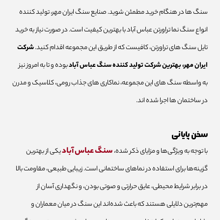
سنگ ها در هنگام خرید مطمئن شوید. صنایع سنگ ایران مهر، تولید کننده
انواع سنگ نما تراورتن عباس آباد با بهترین کیفیت است. در صورت نیاز به خرید
تایل سنگ های تراورتن، کافیست که از طریق این مجموعه اقدام کنید.
شرکت
ایران مهر، بهترین شرکت تولید کننده سنگ عباس آباد
بوده و تا به امروز نیز
به واسطه سنگ های این مجموعه، نماکاری های جذاب رومی، کلاسیک و مدرن
در ساختمان ها اجرا شده اند.
سخن پایانی
سنگ عباس آباد
با توجه به ویژگی‌ها و مزایای ذکر شده،
یکی از بهترین
گزینه‌ها برای استفاده در نماهای ساختمانی است. زیبایی طبیعی، مقاومت بالا
در برابر شرایط محیطی، عایق حرارتی و صوتی بودن، و نگهداری آسان از
مهم‌ترین دلایلی هستند که باعث شده‌اند این سنگ در میان معماران و