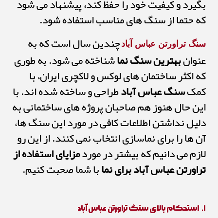
بگیرد و کیفیت خود را حفظ کند، پیشنهاد می شود
که حتما از سنگ های مناسب استفاده شود.
چندین سال است که به
سنگ تراورتن عباس آباد
عنوان
بهترین سنگ نما
شناخته می شود. به طوری
که اکثر ساختمان های لوکس و لاکچری ایران، با
کمک
سنگ عباس آباد
طراحی و ساخته شده اند. با
این حال هنوز هم صاحبان پروژه های ساختمانی به
دلیل نداشتن اطلاعات کافی در مورد این سنگ ها،
آن ها را برای نماسازی انتخاب نمی کنند. از این رو
لازم می دانیم که بیشتر در مورد
مزایای استفاده از
تراورتن عباس آباد برای نما
با شما صحبت کنیم.
۱. استحکام بالای سنگ تراورتن عباس آباد