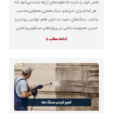
خاص خود را دارند اما تفاوت‌های آن‌ها باعث می‌شود که
هر کدام برای شرایط و سبک معماری متفاوتی مناسب
باشند. سنگ‌های سفید به دلیل ظاهر لوکس، روشن و
مدرن، محبوبیت بالایی در پروژه‌های مسکونی و تجاری
ادامه مطلب »