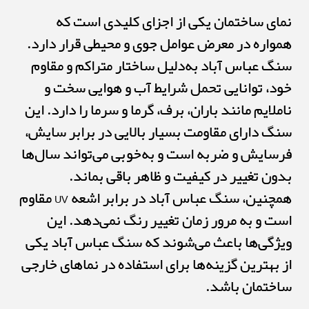
نمای ساختمان یکی از اجزای کلیدی است که
همواره در معرض عوامل جوی و محیطی قرار دارد.
سنگ عباس آباد به‌دلیل ساختار متراکم و مقاوم
خود، توانایی تحمل شرایط آب و هوایی سخت و
ناملایم مانند باران، برف، گرما و سرما را دارد. این
سنگ دارای مقاومت بسیار بالایی در برابر سایش،
فرسایش و ضربه است و به‌خوبی می‌تواند سال‌ها
بدون تغییر در کیفیت و ظاهر باقی بماند.
همچنین، سنگ عباس آباد در برابر اشعه UV مقاوم
است و به مرور زمان تغییر رنگ نمی‌دهد. این
ویژگی‌ها باعث می‌شوند که سنگ عباس آباد یکی
از بهترین گزینه‌ها برای استفاده در نماهای خارجی
ساختمان باشد.