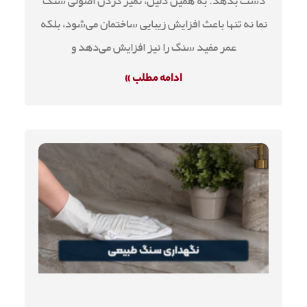
دست بدهد. به همین دلیل، تمیز کردن اصولی سنگ
نما نه تنها باعث افزایش زیبایی ساختمان می‌شود، بلکه
عمر مفید سنگ را نیز افزایش می‌دهد و
ادامه مطلب »