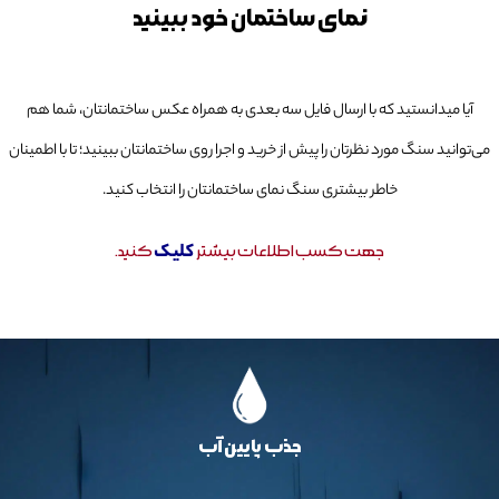
نمای ساختمان خود ببینید
آیا میدانستید که با ارسال فایل سه بعدی به همراه عکس ساختمانتان، شما هم
می‌توانید سنگ مورد نظرتان را پیش از خرید و اجرا روی ساختمانتان ببینید؛ تا با اطمینان
خاطر بیشتری سنگ نمای ساختمانتان را انتخاب کنید.
کلیک
جهت کسب اطلاعات بیشتر
کنید.
جذب پایین آب