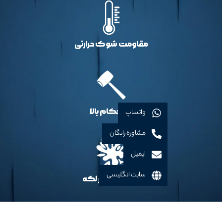
مقاومت شوک حرارتی
استحکام بالا
واتساپ
مشاوره رایگان
ایمیل
سایت انگلیسی
مقاوم در برابر لکه