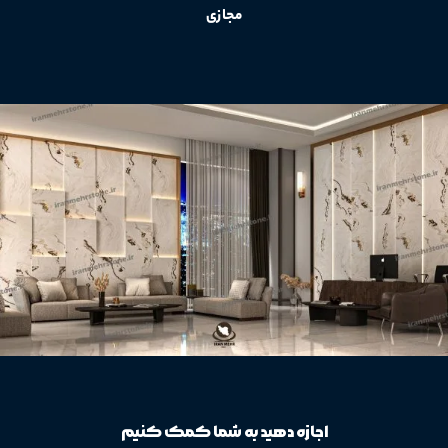
مجازی
اجازه دهید به شما کمک کنیم