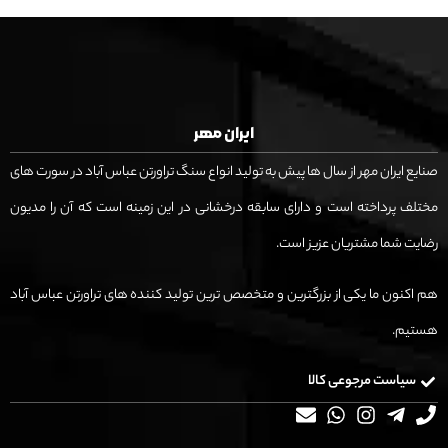
ایران مهر
صنایع ایران مهر از سال ها پیش به تولید انواع سنگ تراورتن عباس آباد در سورت های
مختلف پرداخته است و دارای سابقه درخشانی در این زمینه است که آن را مدیون
رضایت شما مشتریان عزیز است.
هم اکنون ما یکی از بزرگترین و متخصص ترین تولید کننده های تراورتن عباس آباد
هستیم.
سیاست مرجوعی کالا