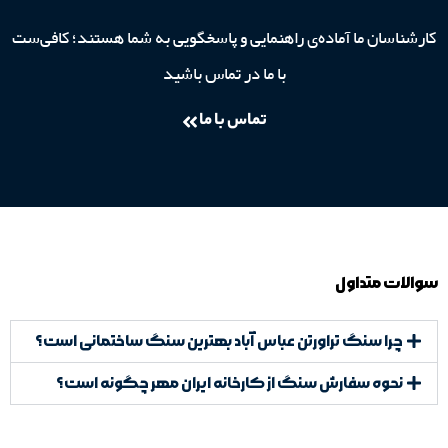
کارشناسان ما آماده‌ی راهنمایی و پاسخگویی به شما هستند؛ کافی‌ست
با ما در تماس باشید
تماس با ما
سوالات متداول
چرا سنگ تراورتن عباس آباد بهترین سنگ ساختمانی است؟
نحوه سفارش سنگ از کارخانه ایران مهر چگونه است؟