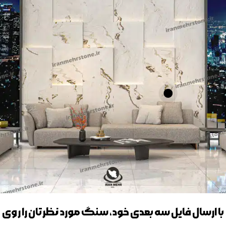
با ارسال فایل سه بعدی خود، سنگ مورد نظرتان را روی