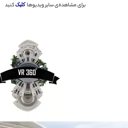
برای مشاهده‌ی سایر ویدیوها
کنید
کلیک