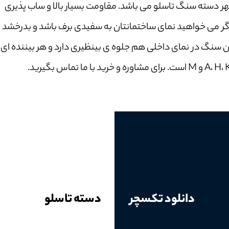
دسته سنگ تاسلو می باشد. مقاومت بسیار بالا و ساب پذیری
ر می خواهید نمای ساختمانتان به سفیدی برف باشد و بدرخشد
ین سنگ در نمای داخلی هم جلوه ی بینظیری دارد و هر بیننده ای
دانلود تکسچر
دسته تاسلو