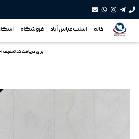
خانه
اسلب عباس آباد
فروشگاه
اسکان 
برای دریافت کد تخفیف ا