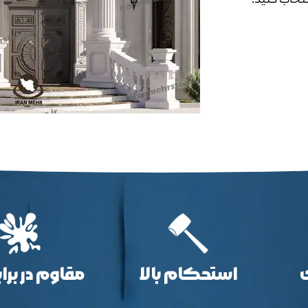
نتخاب کنید.
استحکام بالا
مقاوم در برا