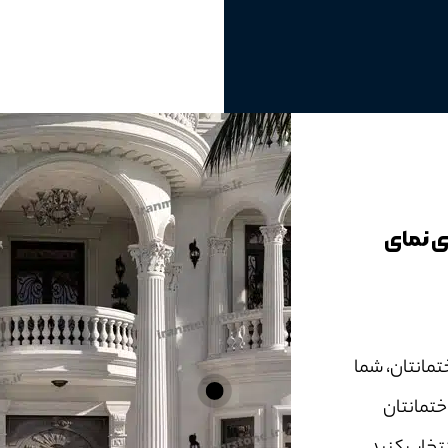
وی نمای
تمانتان، شما
ختمانتان