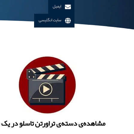
ایمیل
سایت انگلیسی
مشاهده‌ی دسته‌ی تراورتن تاسلو در یک ن