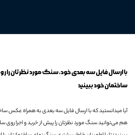
با ارسال فایل سه بعدی خود، سنگ مورد نظرتان را ر
ساختمان خود ببینید
آیا میدانستید که با ارسال فایل سه بعدی به همراه عکس ساخ
هم می‌توانید سنگ مورد نظرتان را پیش از خرید و اجرا روی سا