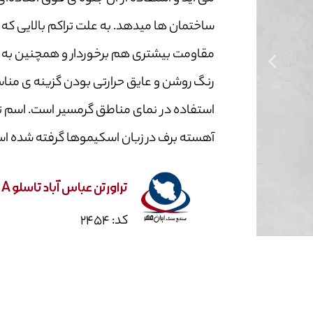
ساختمان ها میدهد. به علت تراکم بالایی که دا
مقاومت بیشتری هم برخوردار و همچنین به 
رنگ روشن و عایق حرارتی بودن گزینه ی مناس
استفاده در نمای مناطق گرمسیر است. اسم تا
آهسته برف در زبان اسکیموها گرفته شده ا
تراورتن عباس آباد تاسلو A
کد: ۲۴۵۴