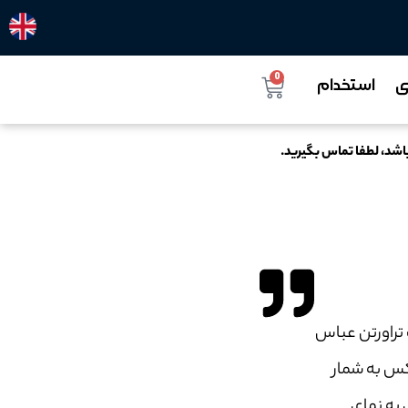
0
ی
استخدام
اشد، لطفا تماس بگیرید.
ن‌ ترین سنگ تراورتن عباس
کس به شمار
 به نمای