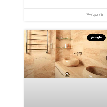
۲۵ دی ۱۴۰۲
نمای داخلی