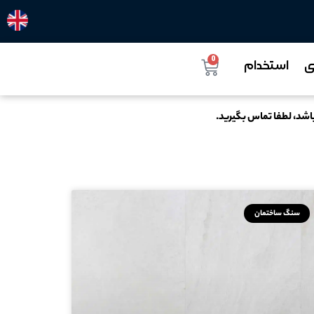
0
ی
استخدام
اشد، لطفا تماس بگیرید.
سنگ ساختمان