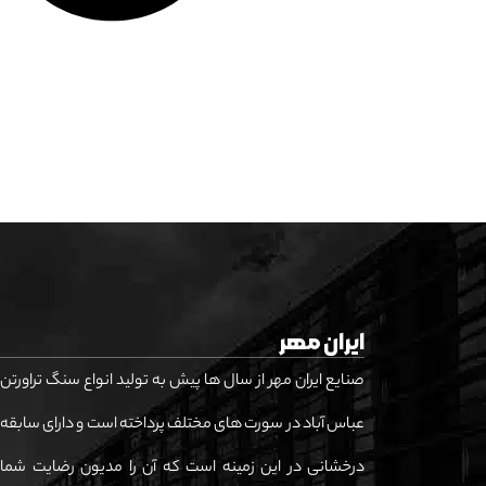
ایران مهر
صنایع ایران مهر از سال ها پیش به تولید انواع سنگ تراورتن
عباس آباد در سورت های مختلف پرداخته است و دارای سابقه
درخشانی در این زمینه است که آن را مدیون رضایت شما