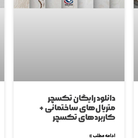
دانلود رایگان تکسچر
متریال‌های ساختمانی +
کاربردهای تکسچر
ادامه مطلب »