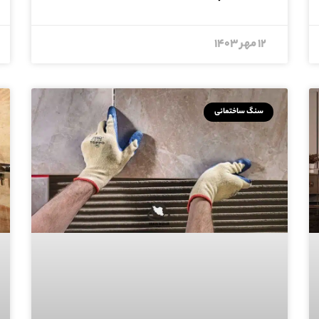
۱۲ مهر ۱۴۰۳
سنگ ساختمانی