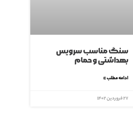
سنگ مناسب سرویس
بهداشتی و حمام
ادامه مطلب »
۲۷ فروردین ۱۴۰۲