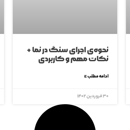
نحوه‌ی اجرای سنگ در نما +
نکات مهم و کاربردی
ادامه مطلب »
۳۰ فروردین ۱۴۰۲