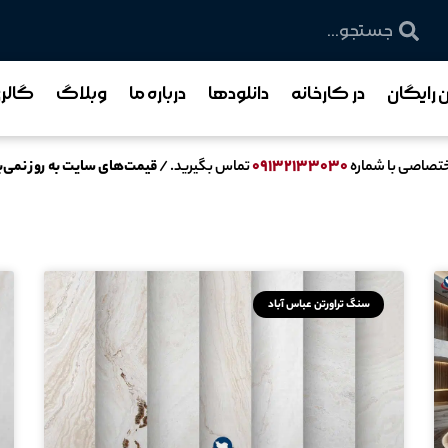
رایگان
در کارخانه
دانلودها
درباره ما
وبلاگ
گالر
۰۹۱۳۲۱۳۳۰۳۰
ختصاصی با شماره
تماس بگیرید. /
قیمت‌های سایت به روز نمی‌ب
سنگ تراورتن عباس آباد