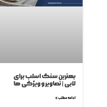
بهترین سنگ اسلب برای
لابی | تصاویر و ویژگی ها
ادامه مطلب »