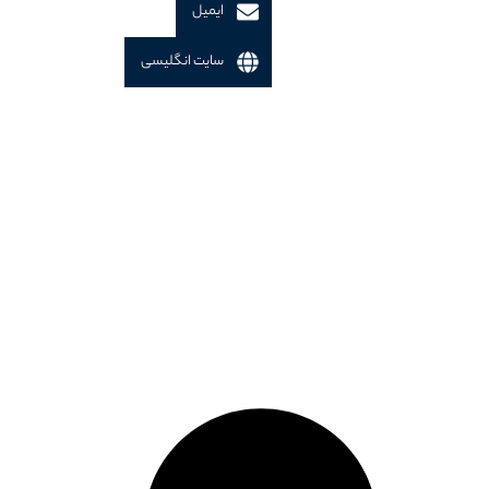
ایمیل
سایت انگلیسی