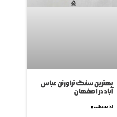
بهترین سنگ تراورتن عباس‌
آباد در اصفهان
ادامه مطلب »